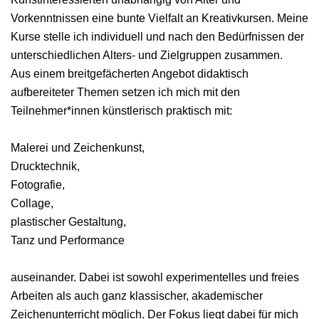
Vorkenntnissen eine bunte Vielfalt an Kreativkursen. Meine
Kurse stelle ich individuell und nach den Bedürfnissen der
unterschiedlichen Alters- und Zielgruppen zusammen.
Aus einem breitgefächerten Angebot didaktisch
aufbereiteter Themen setzen ich mich mit den
Teilnehmer*innen künstlerisch praktisch mit:
Malerei und Zeichenkunst,
Drucktechnik,
Fotografie,
Collage,
plastischer Gestaltung,
Tanz und Performance
auseinander. Dabei ist sowohl experimentelles und freies
Arbeiten als auch ganz klassischer, akademischer
Zeichenunterricht möglich. Der Fokus liegt dabei für mich