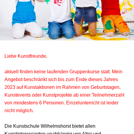
Liebe Kunstfreunde,
aktuell finden keine laufenden Gruppenkurse statt. Mein
Angebot beschränkt sich bis zum Ende dieses Jahres
2023 auf Kunstaktionen im Rahmen von Geburtstagen,
Kunstevents oder Kunstprojekte ab einer Teilnehmerzahl
von mindestens 6 Personen. Einzelunterricht ist leider
nicht möglich.
Die Kunstschule Wilhelmshorst bietet allen
Kunstinteressierten unabhängig von Alter und