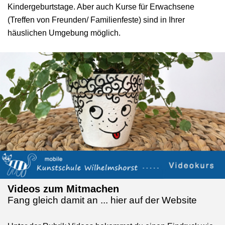
Kindergeburtstage. Aber auch Kurse für Erwachsene
(Treffen von Freunden/ Familienfeste) sind in Ihrer
häuslichen Umgebung möglich.
Videos zum Mitmachen
Fang gleich damit an ... hier auf der Website