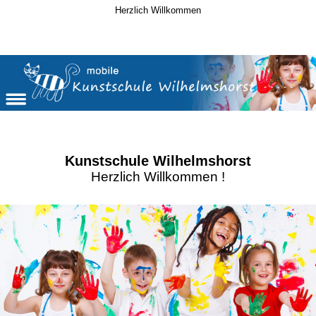
Herzlich Willkommen
Kunstschule Wilhelmshorst
Herzlich Willkommen !