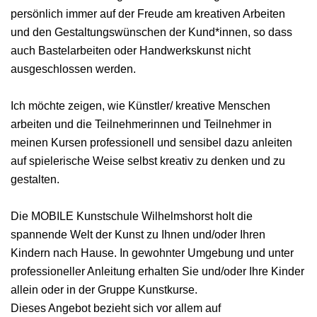
persönlich immer auf der Freude am kreativen Arbeiten
und den Gestaltungswünschen der Kund*innen, so dass
auch Bastelarbeiten oder Handwerkskunst nicht
ausgeschlossen werden.
Ich möchte zeigen, wie Künstler/ kreative Menschen
arbeiten und die Teilnehmerinnen und Teilnehmer in
meinen Kursen professionell und sensibel dazu anleiten
auf spielerische Weise selbst kreativ zu denken und zu
gestalten.
Die MOBILE Kunstschule Wilhelmshorst holt die
spannende Welt der Kunst zu Ihnen und/oder Ihren
Kindern nach Hause. In gewohnter Umgebung und unter
professioneller Anleitung erhalten Sie und/oder Ihre Kinder
allein oder in der Gruppe Kunstkurse.
Dieses Angebot bezieht sich vor allem auf